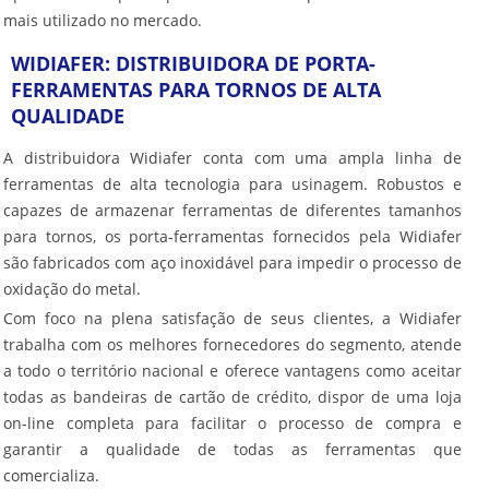
mais utilizado no mercado.
WIDIAFER: DISTRIBUIDORA DE PORTA-
FERRAMENTAS PARA TORNOS DE ALTA
QUALIDADE
A distribuidora Widiafer conta com uma ampla linha de
ferramentas de alta tecnologia para usinagem. Robustos e
capazes de armazenar ferramentas de diferentes tamanhos
para tornos, os porta-ferramentas fornecidos pela Widiafer
são fabricados com aço inoxidável para impedir o processo de
oxidação do metal.
Com foco na plena satisfação de seus clientes, a Widiafer
trabalha com os melhores fornecedores do segmento, atende
a todo o território nacional e oferece vantagens como aceitar
todas as bandeiras de cartão de crédito, dispor de uma loja
on-line completa para facilitar o processo de compra e
garantir a qualidade de todas as ferramentas que
comercializa.