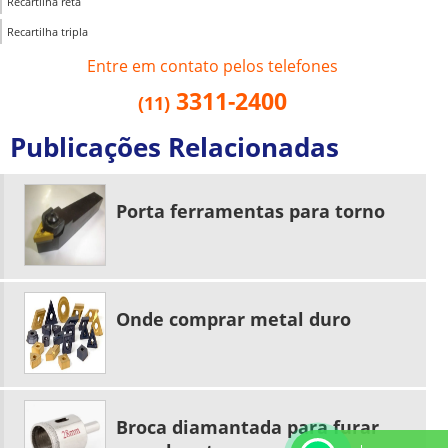
Recartilha reta
Recartilha tripla
Entre em contato pelos telefones
3311-2400
(11)
Publicações Relacionadas
Porta ferramentas para torno
Onde comprar metal duro
Broca diamantada para furar