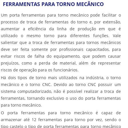
FERRAMENTAS PARA TORNO MECÂNICO
Um
porta ferramentas para torno mecânico
pode facilitar o
processo de troca de ferramentas do torno e, por extensão,
aumentar a eficiência da linha de produção em que é
utilizado o mesmo torno para diferentes funções. Vale
salientar que a troca de ferramentas para tornos mecânicos
deve ser feita somente por profissionais capacitados, para
evitar riscos de falha do equipamento, que podem causar
prejuízos, como a perda de material, além de representar
riscos de operação para os funcionários.
Há dois tipos de torno mais utilizados na indústria, o torno
mecânico e o torno CNC. Devido ao torno CNC possuir um
sistema computadorizado, não é possível realizar a troca de
ferramentas, tornando exclusivo o uso do
porta ferramentas
para torno mecânico
.
O
porta ferramentas para torno mecânico
é capaz de
armazenar até 12 ferramentas para torno por vez, sendo o
tipo castelo o tipo de
porta ferramentas para torno mecânico