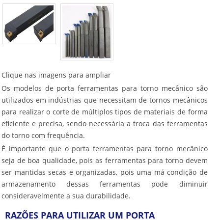
Clique nas imagens para ampliar
Os modelos de
porta ferramentas para torno mecânico
são
utilizados em indústrias que necessitam de tornos mecânicos
para realizar o corte de múltiplos tipos de materiais de forma
eficiente e precisa, sendo necessária a troca das ferramentas
do torno com frequência.
É importante que o
porta ferramentas para torno mecânico
seja de boa qualidade, pois as ferramentas para torno devem
ser mantidas secas e organizadas, pois uma má condição de
armazenamento dessas ferramentas pode diminuir
consideravelmente a sua durabilidade.
RAZÕES PARA UTILIZAR UM PORTA