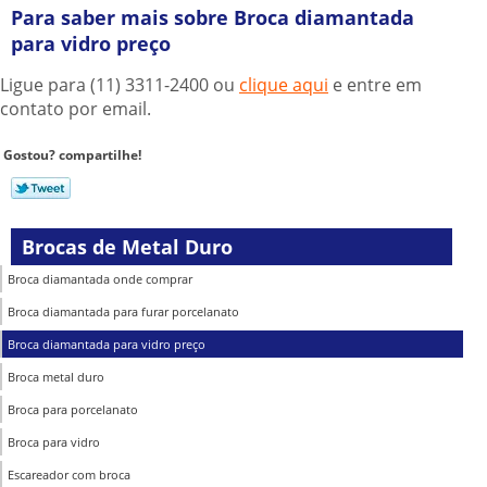
Para saber mais sobre Broca diamantada
para vidro preço
Ligue para
(11) 3311-2400
ou
clique aqui
e entre em
contato por email.
Gostou? compartilhe!
Brocas de Metal Duro
Broca diamantada onde comprar
Broca diamantada para furar porcelanato
Broca diamantada para vidro preço
Broca metal duro
Broca para porcelanato
Broca para vidro
Escareador com broca