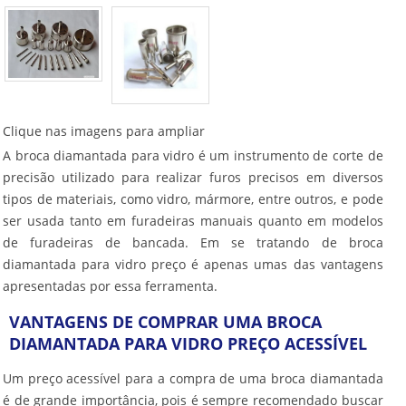
Clique nas imagens para ampliar
A broca diamantada para vidro é um instrumento de corte de
precisão utilizado para realizar furos precisos em diversos
tipos de materiais, como vidro, mármore, entre outros, e pode
ser usada tanto em furadeiras manuais quanto em modelos
de furadeiras de bancada. Em se tratando de
broca
diamantada para vidro preço
é apenas umas das vantagens
apresentadas por essa ferramenta.
VANTAGENS DE COMPRAR UMA BROCA
DIAMANTADA PARA VIDRO PREÇO ACESSÍVEL
Um preço acessível para a compra de uma broca diamantada
é de grande importância, pois é sempre recomendado buscar