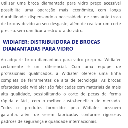
Utilizar uma
broca diamantada para vidro preço
acessível
possibilita uma operação mais econômica, com longa
durabilidade, dispensando a necessidade de constante troca
de brocas devido ao seu desgaste, além de realizar um corte
preciso, sem danificar a estrutura do vidro.
WIDIAFER: DISTRIBUIDORA DE BROCAS
DIAMANTADAS PARA VIDRO
Ao adquirir
broca diamantada para vidro preço
na Widiafer
certamente é um diferencial. Com uma equipe de
profissionais qualificados, a Widiafer oferece uma linha
completa de ferramentas de alta de tecnologia. As brocas
ofertadas pela Widiafer são fabricadas com materiais da mais
alta qualidade, possibilitando o corte de peças de forma
rápida e fácil, com o melhor custo-benefício do mercado.
Todos os produtos fornecidos pela Widiafer possuem
garantia, além de serem fabricados conforme rigorosos
padrões de segurança e qualidade internacionais.