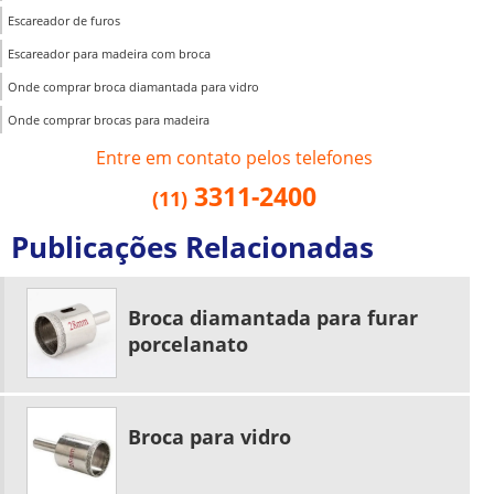
Escareador de furos
Escareador para madeira com broca
Onde comprar broca diamantada para vidro
Onde comprar brocas para madeira
Entre em contato pelos telefones
3311-2400
(11)
Publicações Relacionadas
Broca diamantada para furar
porcelanato
Broca para vidro