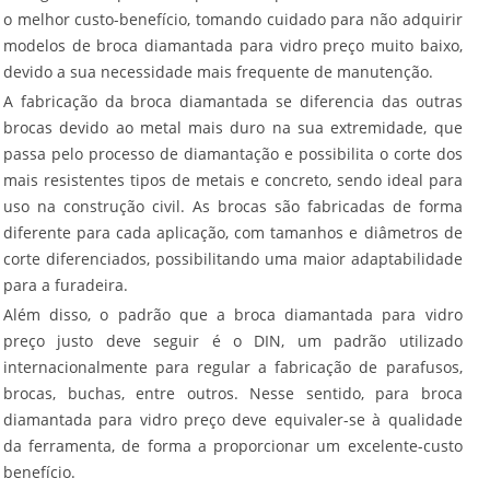
o melhor custo-benefício, tomando cuidado para não adquirir
modelos de
broca diamantada para vidro preço
muito baixo,
devido a sua necessidade mais frequente de manutenção.
A fabricação da broca diamantada se diferencia das outras
brocas devido ao metal mais duro na sua extremidade, que
passa pelo processo de diamantação e possibilita o corte dos
mais resistentes tipos de metais e concreto, sendo ideal para
uso na construção civil. As brocas são fabricadas de forma
diferente para cada aplicação, com tamanhos e diâmetros de
corte diferenciados, possibilitando uma maior adaptabilidade
para a furadeira.
Além disso, o padrão que a
broca diamantada para vidro
preço
justo deve seguir é o DIN, um padrão utilizado
internacionalmente para regular a fabricação de parafusos,
brocas, buchas, entre outros. Nesse sentido, para
broca
diamantada para vidro preço
deve equivaler-se à qualidade
da ferramenta, de forma a proporcionar um excelente-custo
benefício.