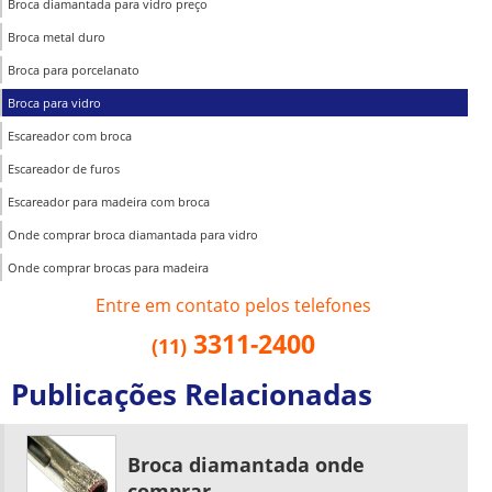
Broca diamantada para vidro preço
Broca metal duro
Broca para porcelanato
Broca para vidro
Escareador com broca
Escareador de furos
Escareador para madeira com broca
Onde comprar broca diamantada para vidro
Onde comprar brocas para madeira
Entre em contato pelos telefones
3311-2400
(11)
Publicações Relacionadas
Broca diamantada onde
comprar