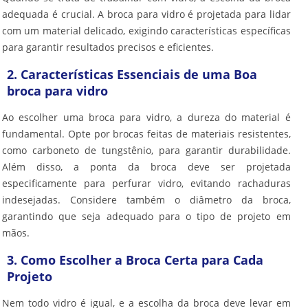
adequada é crucial. A
broca para vidro
é projetada para lidar
com um material delicado, exigindo características específicas
para garantir resultados precisos e eficientes.
2. Características Essenciais de uma Boa
broca para vidro
Ao escolher uma
broca para vidro
, a dureza do material é
fundamental. Opte por brocas feitas de materiais resistentes,
como carboneto de tungstênio, para garantir durabilidade.
Além disso, a ponta da broca deve ser projetada
especificamente para perfurar vidro, evitando rachaduras
indesejadas. Considere também o diâmetro da broca,
garantindo que seja adequado para o tipo de projeto em
mãos.
3. Como Escolher a Broca Certa para Cada
Projeto
Nem todo vidro é igual, e a escolha da broca deve levar em