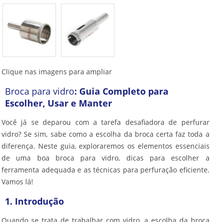
Clique nas imagens para ampliar
Broca para vidro
: Guia Completo para
Escolher, Usar e Manter
Você já se deparou com a tarefa desafiadora de perfurar
vidro? Se sim, sabe como a escolha da broca certa faz toda a
diferença. Neste guia, exploraremos os elementos essenciais
de uma boa
broca para vidro
, dicas para escolher a
ferramenta adequada e as técnicas para perfuração eficiente.
Vamos lá!
1. Introdução
Quando se trata de trabalhar com vidro, a escolha da broca