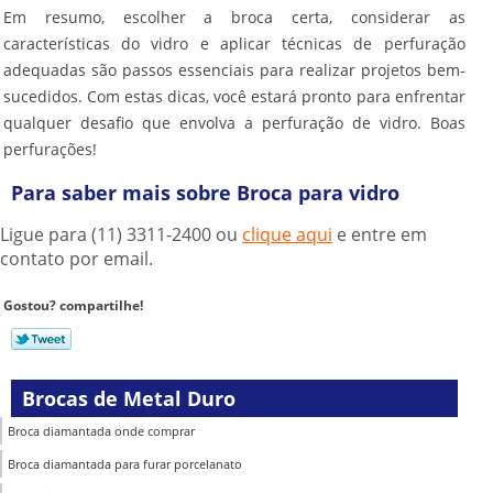
Em resumo, escolher a broca certa, considerar as
características do vidro e aplicar técnicas de perfuração
adequadas são passos essenciais para realizar projetos bem-
sucedidos. Com estas dicas, você estará pronto para enfrentar
qualquer desafio que envolva a perfuração de vidro. Boas
perfurações!
Para saber mais sobre Broca para vidro
Ligue para
(11) 3311-2400
ou
clique aqui
e entre em
contato por email.
Gostou? compartilhe!
Brocas de Metal Duro
Broca diamantada onde comprar
Broca diamantada para furar porcelanato