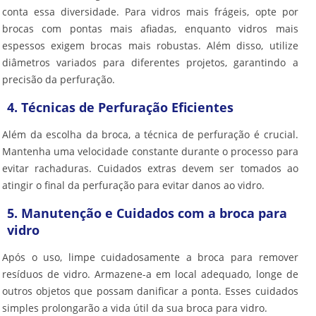
conta essa diversidade. Para vidros mais frágeis, opte por
brocas com pontas mais afiadas, enquanto vidros mais
espessos exigem brocas mais robustas. Além disso, utilize
diâmetros variados para diferentes projetos, garantindo a
precisão da perfuração.
4. Técnicas de Perfuração Eficientes
Além da escolha da broca, a técnica de perfuração é crucial.
Mantenha uma velocidade constante durante o processo para
evitar rachaduras. Cuidados extras devem ser tomados ao
atingir o final da perfuração para evitar danos ao vidro.
5. Manutenção e Cuidados com a broca para
vidro
Após o uso, limpe cuidadosamente a broca para remover
resíduos de vidro. Armazene-a em local adequado, longe de
outros objetos que possam danificar a ponta. Esses cuidados
simples prolongarão a vida útil da sua
broca para vidro
.